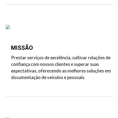
MISSÃO
Prestar serviços de excelência, cultivar relações de
confiança com nossos clientes e superar suas
expectativas, oferecendo as melhores soluções em
documentação de veículos e pessoais.