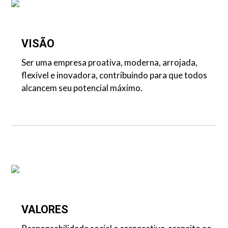
VISÃO
Ser uma empresa proativa, moderna, arrojada,
flexível e inovadora, contribuindo para que todos
alcancem seu potencial máximo.
VALORES