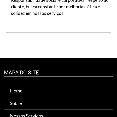
Responsabilidade social e corporativa, respeito ao
cliente, busca constante por melhorias, ética e
solidez em nossos serviços.
MAPA DO SITE
Home
Sobre
Nossos Serviços