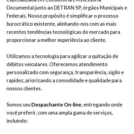
Documental junto ao DETRAN SP, órgãos Municipais e
Federais. Nosso propósito é simplificar o processo
burocrático existente, alinhando-nos com as mais
recentes tendências tecnológicas do mercado para
proporcionar a melhor experiência ao cliente.
Utilizamos a tecnologia para agilizar a quitação de
débitos veiculares. Oferecemos atendimento
personalizado com segurança, transparência, sigilo e
rapidez, priorizando a comodidade e qualidade para
nossos clientes.
Somos seu
Despachante On-line
, entregando onde
você preferir, com uma ampla gama de serviços,
incluindo: