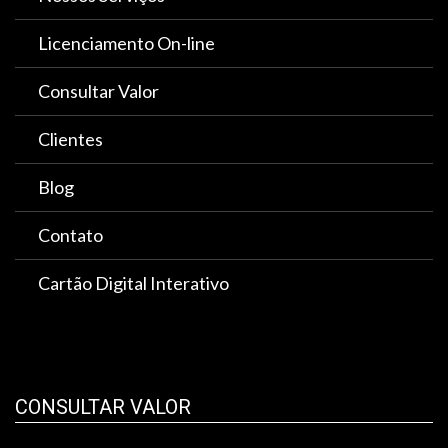
Licenciamento On-line
Consultar Valor
Clientes
Blog
Contato
Cartão Digital Interativo
CONSULTAR VALOR